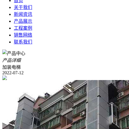
首页
关于我们
新闻资讯
产品展示
工程案例
销售网络
联系我们
产品详细
加装电梯
2022-07-12