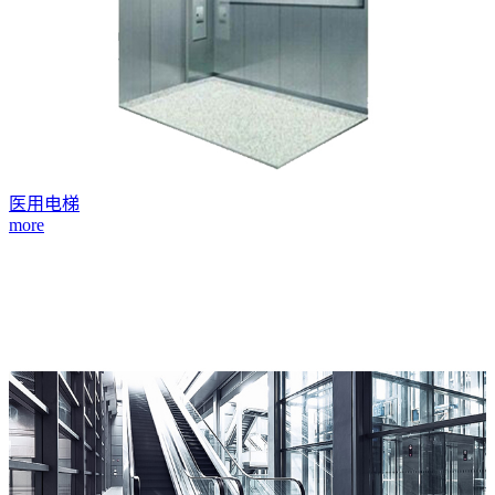
医用电梯
more