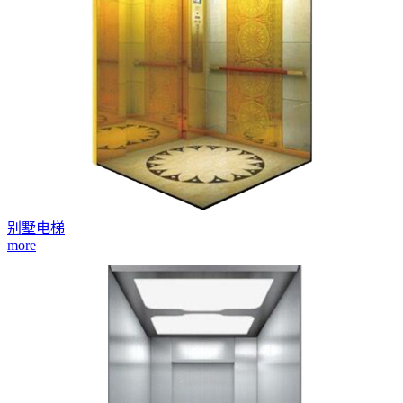
别墅电梯
more