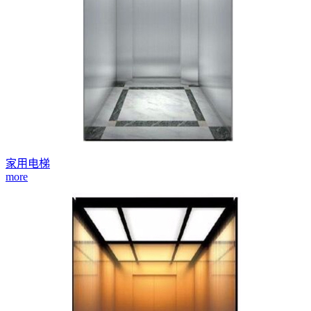
家用电梯
more