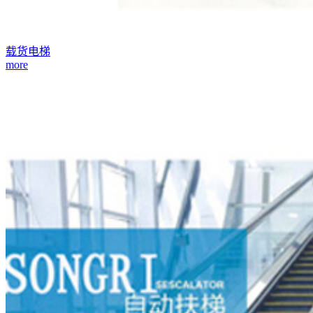
载货电梯
more