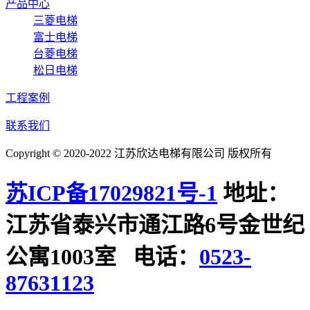
产品中心
三菱电梯
富士电梯
台菱电梯
松日电梯
工程案例
联系我们
Copyright © 2020-2022 江苏欣达电梯有限公司 版权所有
苏ICP备17029821号-1
地址：
江苏省泰兴市通江路6号金世纪
公寓1003室 电话：
0523-
87631123