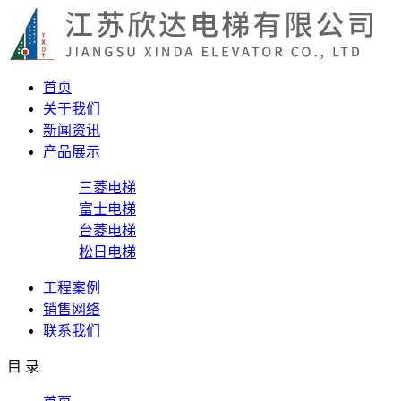
首页
关于我们
新闻资讯
产品展示
三菱电梯
富士电梯
台菱电梯
松日电梯
工程案例
销售网络
联系我们
目 录