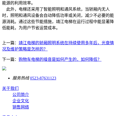
能源的利用效率。
此外，电梯还采用了智能照明和通风系统，当轿厢内无人
时，照明和通风设备会自动降低功率或关闭，减少不必要的能
源消耗。通过这些节能措施，靖江电梯在运行过程中能显著降
低能耗，为用户节省运营成本。
上一篇：
靖江电梯的轿厢照明系统在持续使用多年后，光衰情
况及维护策略是怎样的？
下一篇：
购物车电梯的噪音是如何产生的，如何降低？
服务热线
0523-87631123
关于我们
公司简介
企业文化
销售网络