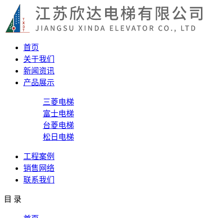
首页
关于我们
新闻资讯
产品展示
三菱电梯
富士电梯
台菱电梯
松日电梯
工程案例
销售网络
联系我们
目 录