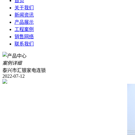
首页
关于我们
新闻资讯
产品展示
工程案例
销售网络
联系我们
案例详细
泰兴市汇银家电连锁
2022-07-12